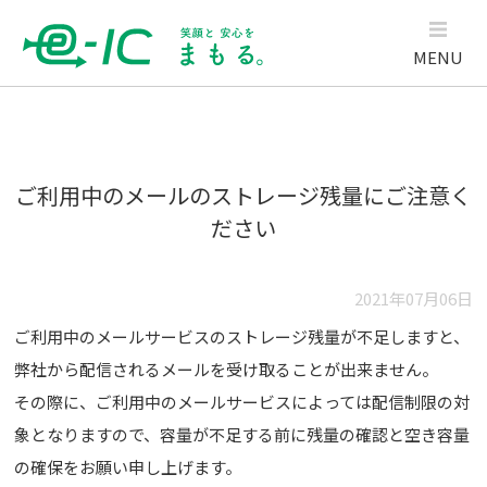
MENU
ご利用中のメールのストレージ残量にご注意く
ださい
2021年07月06日
ご利用中のメールサービスのストレージ残量が不足しますと、
弊社から配信されるメールを受け取ることが出来ません。
その際に、ご利用中のメールサービスによっては配信制限の対
象となりますので、容量が不足する前に残量の確認と空き容量
の確保をお願い申し上げます。