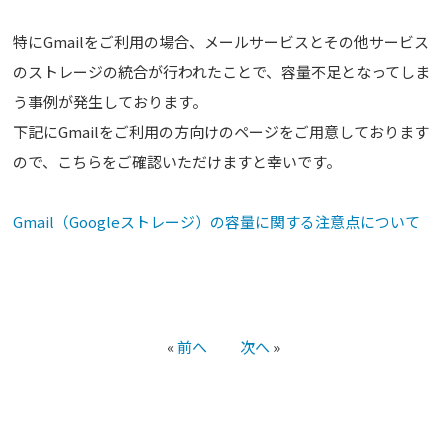
特にGmailをご利用の場合、メールサービスとその他サービス
のストレージの統合が行われたことで、容量不足となってしま
う事例が発生しております。
下記にGmailをご利用の方向けのページをご用意しております
ので、こちらをご確認いただけますと幸いです。
Gmail（Googleストレージ）の容量に関する注意点について
«
前へ
次へ
»