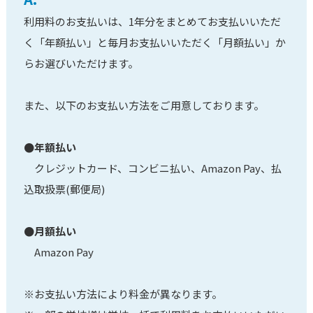
利用料のお支払いは、1年分をまとめてお支払いいただ
く「年額払い」と毎月お支払いいただく「月額払い」か
らお選びいただけます。
また、以下のお支払い方法をご用意しております。
●年額払い
クレジットカード、コンビニ払い、Amazon Pay、払
込取扱票(郵便局)
●月額払い
Amazon Pay
※お支払い方法により料金が異なります。