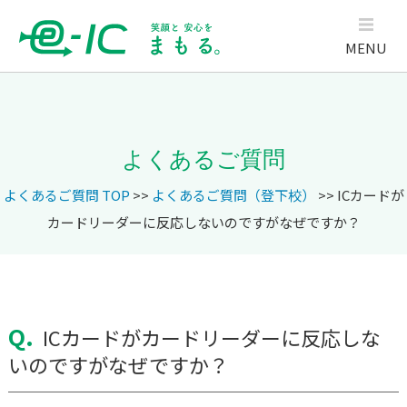
MENU
よくあるご質問
よくあるご質問 TOP
>>
よくあるご質問（登下校）
>> ICカードが
カードリーダーに反応しないのですがなぜですか？
Q.
ICカードがカードリーダーに反応しな
いのですがなぜですか？