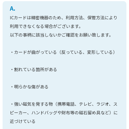
A.
ICカードは精密機器のため、利用方法、保管方法により
利用できなくなる場合がございます。
以下の事柄に該当しないかご確認をお願い致します。
・カードが曲がっている（反っている、変形している）
・割れている箇所がある
・明らかな傷がある
・強い磁気を発する物（携帯電話、テレビ、ラジオ、ス
ピーカー、ハンドバッグや財布等の磁石留め具など）に
近づけている