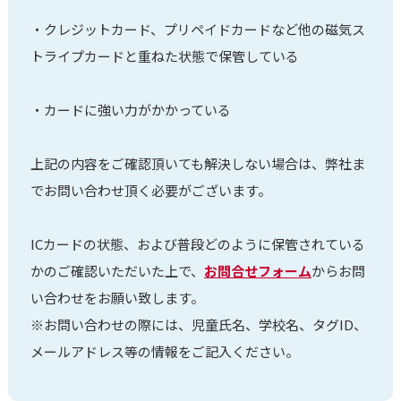
・クレジットカード、プリペイドカードなど他の磁気ス
トライプカードと重ねた状態で保管している
・カードに強い力がかかっている
上記の内容をご確認頂いても解決しない場合は、弊社ま
でお問い合わせ頂く必要がございます。
ICカードの状態、および普段どのように保管されている
かのご確認いただいた上で、
お問合せフォーム
からお問
い合わせをお願い致します。
※お問い合わせの際には、児童氏名、学校名、タグID、
メールアドレス等の情報をご記入ください。