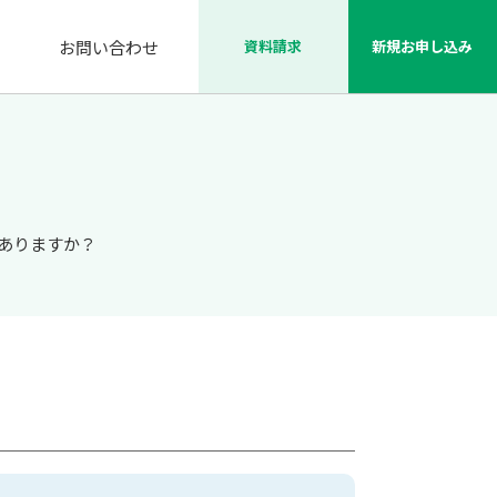
資料請求
新規お申し込み
お問い合わせ
はありますか？