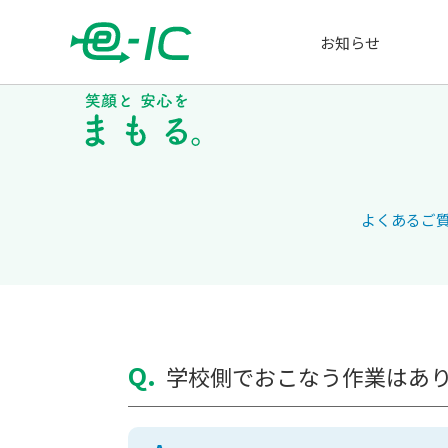
お知らせ
よくあるご質
Q.
学校側でおこなう作業はあ