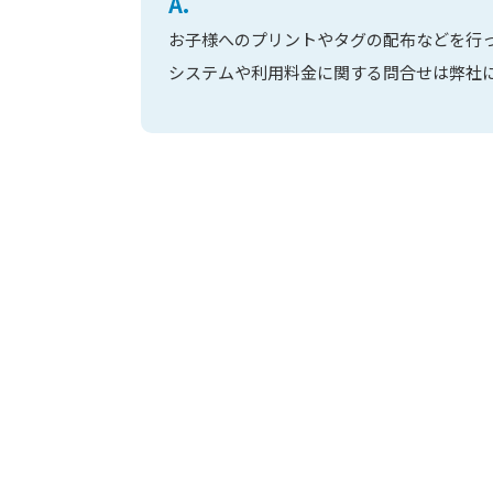
A.
お子様へのプリントやタグの配布などを行
システムや利用料金に関する問合せは弊社