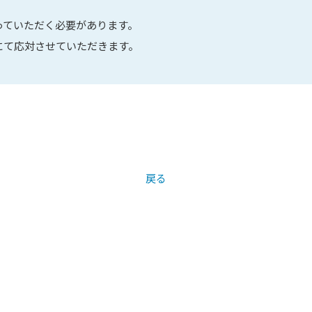
っていただく必要があります。
にて応対させていただきます。
戻る