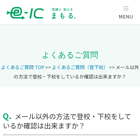
MENU
よくあるご質問
よくあるご質問 TOP
>>
よくあるご質問（登下校）
>> メール以外
の方法で登校・下校をしているか確認は出来ますか？
Q.
メール以外の方法で登校・下校をして
いるか確認は出来ますか？