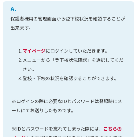
A.
保護者様用の管理画面から登下校状況を確認することが
出来ます。
マイページ
にログインしていただきます。
メニューから「登下校状況確認」を選択してくだ
さい。
登校・下校の状況を確認することができます。
※ログインの際に必要なIDとパスワードは登録時にメ
ールにてお送りしたものです。
※IDとパスワードを忘れてしまった際には、
こちらの