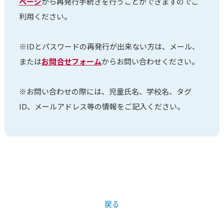
ページ
から再発行手続きを行うことができますのでご
利用ください。
※IDとパスワードの再発行が出来ない方は、メール、
または
お問合せフォーム
からお問い合わせください。
※お問い合わせの際には、児童氏名、学校名、タグ
ID、メールアドレス等の情報をご記入ください。
戻る