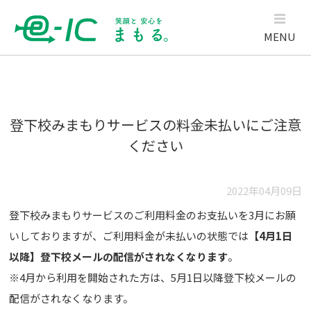
MENU
登下校みまもりサービスの料金未払いにご注意
ください
2022年04月09日
登下校みまもりサービスのご利用料金のお支払いを3月にお願
いしておりますが、ご利用料金が未払いの状態では
【4月1日
以降】登下校メールの配信がされなくなります
。
※4月から利用を開始された方は、5月1日以降登下校メールの
配信がされなくなります。