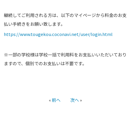
継続してご利用される方は、以下のマイページから料金のお支
払い手続きをお願い致します。
https://www.tougekou.coconavi.net/user/login.html
※一部の学校様は学校一括で利用料をお支払いいただいており
ますので、個別でのお支払いは不要です。
«
前へ
次へ
»