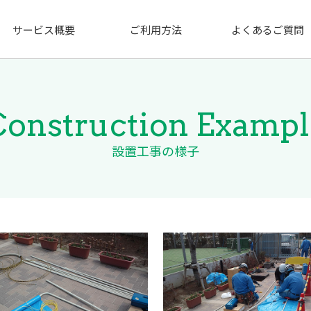
サービス概要
ご利用方法
よくあるご質問
Construction Exampl
設置工事の様子