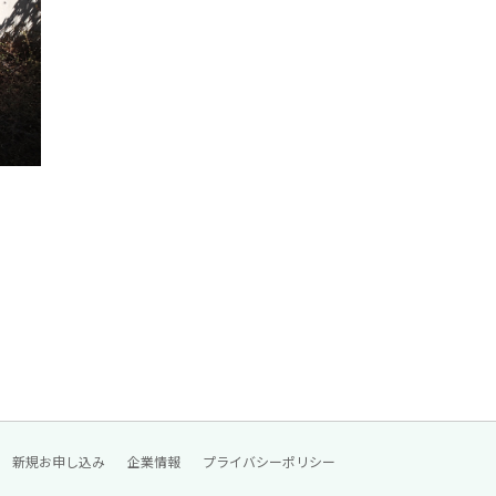
新規お申し込み
企業情報
プライバシーポリシー