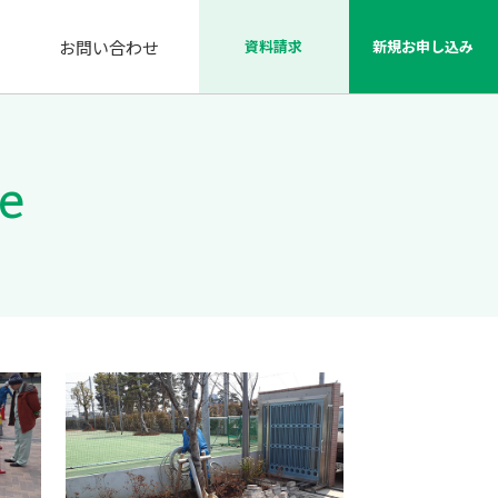
資料請求
新規お申し込み
お問い合わせ
e