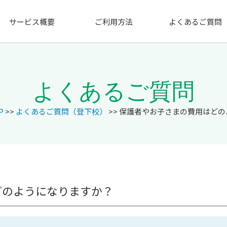
サービス概要
ご利用方法
よくあるご質問
よくあるご質問
P
>>
よくあるご質問（登下校）
>> 保護者やお子さまの費用はど
どのようになりますか？