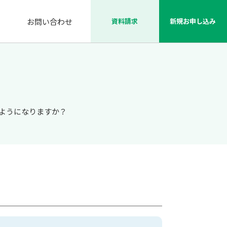
資料請求
新規お申し込み
お問い合わせ
のようになりますか？