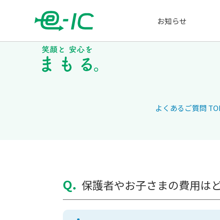
お知らせ
よくあるご質問 TO
Q.
保護者やお子さまの費用は