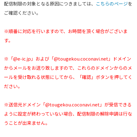
配信制限の対象となる原因につきましては、
こちらのページ
を
ご確認ください。
※順番に対応を行いますので、お時間を頂く場合がございま
す。
※「@e-ic.jp」および「@tougekou.coconavi.net」ドメイン
からメールをお送り致しますので、これらのドメインからのメ
ールを受け取れる状態にしてから、「確認」ボタンを押してく
ださい。
※送信元ドメイン「@tougekou.coconavi.net」が受信できる
ように設定が終わっていない場合、配信制限の解除申請は行な
うことが出来ません。