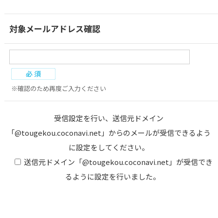
対象メールアドレス確認
※確認のため再度ご入力ください
受信設定を行い、送信元ドメイン
「@tougekou.coconavi.net」からのメールが受信できるよう
に設定をしてください。
送信元ドメイン「@tougekou.coconavi.net」が受信でき
るように設定を行いました。