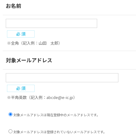
お名前
※全角（記入例：山田 太郎）
対象メールアドレス
※半角英数（記入例：abcde@e-ic.jp）
対象メールアドレスは現在登録中のメールアドレスです。
対象メールアドレスは登録されていないメールアドレスです。