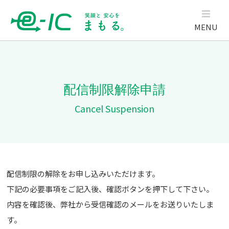
MENU
配信制限解除申請
Cancel Suspension
配信制限の解除をお申し込みいただけます。
下記の必要事項をご記入後、確認ボタンを押下して下さい。
内容を確認後、弊社から受信確認のメールをお送りいたしま
す。