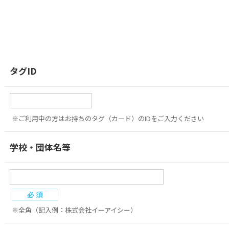
タグID
※ご利用中の方はお持ちのタグ（カード）のIDをご入力ください
学校・団体名等
※全角（記入例：株式会社イーアイシー）